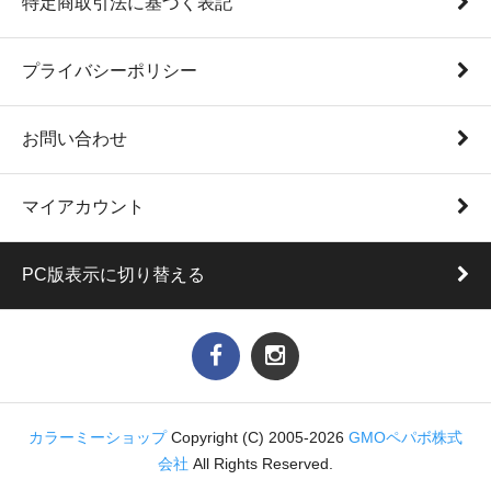
特定商取引法に基づく表記
プライバシーポリシー
お問い合わせ
マイアカウント
PC版表示に切り替える
カラーミーショップ
Copyright (C) 2005-2026
GMOペパボ株式
会社
All Rights Reserved.