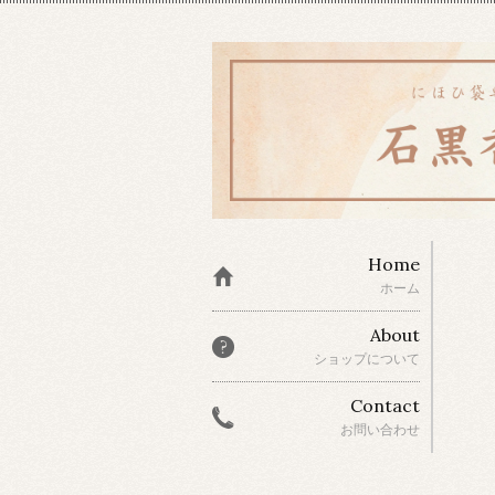
Home
ホーム
About
ショップについて
Contact
お問い合わせ