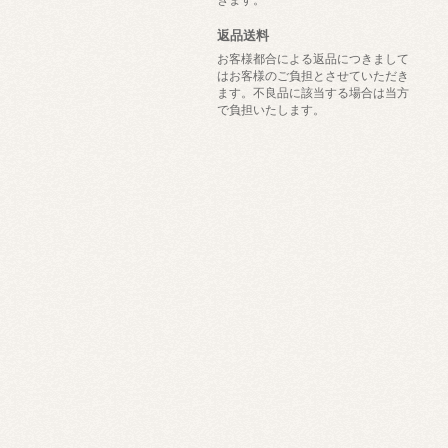
返品送料
お客様都合による返品につきまして
はお客様のご負担とさせていただき
ます。不良品に該当する場合は当方
で負担いたします。