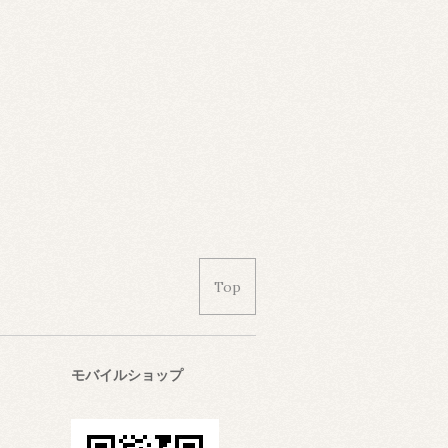
Top
モバイルショップ