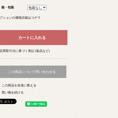
箱・包装
プションの価格詳細はコチラ
定商取引法に基づく表記 (返品など)
この商品について問い合わせる
この商品を友達に教える
買い物を続ける