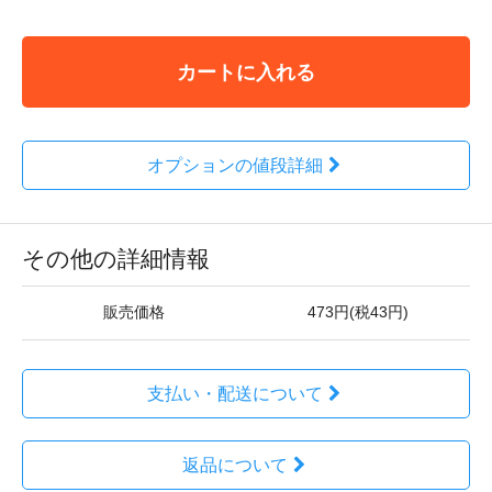
カートに入れる
オプションの値段詳細
その他の詳細情報
販売価格
473円(税43円)
支払い・配送について
返品について