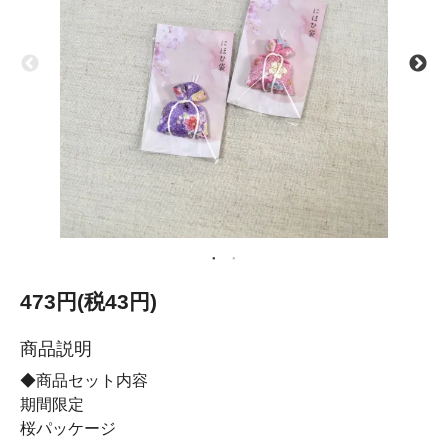
473円(税43円)
商品説明
◆商品セット内容
期間限定
桜パッケージ