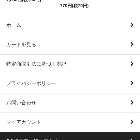
770円(税70円)
ホーム
カートを見る
特定商取引法に基づく表記
プライバシーポリシー
お問い合わせ
マイアカウント