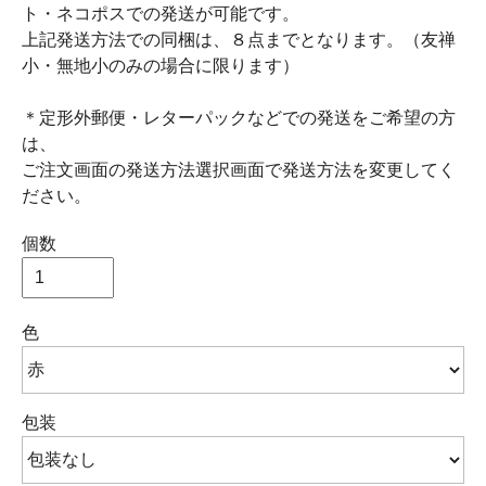
ト・ネコポスでの発送が可能です。
上記発送方法での同梱は、８点までとなります。（友禅
小・無地小のみの場合に限ります）
＊定形外郵便・レターパックなどでの発送をご希望の方
は、
ご注文画面の発送方法選択画面で発送方法を変更してく
ださい。
個数
色
包装