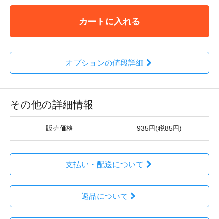
カートに入れる
オプションの値段詳細
その他の詳細情報
販売価格
935円(税85円)
支払い・配送について
返品について