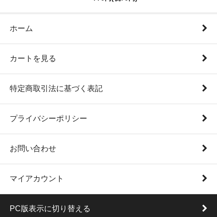
ホーム
カートを見る
特定商取引法に基づく表記
プライバシーポリシー
お問い合わせ
マイアカウント
PC版表示に切り替える