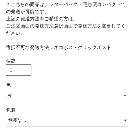
＊こちらの商品は、レターパック・宅急便コンパクトで
の発送が可能です。
上記の発送方法をご希望の方は、
ご注文画面の発送方法選択画面で発送方法を変更してく
ださい。
選択不可な発送方法：ネコポス・クリックポスト
個数
色
包装